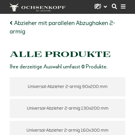
Abzieher mit parallelen Abzughaken 2-
armig
ALLE PRODUKTE
Ihre derzeitige Auswahl umfasst
0
Produkte.
Universal-Abzieher 2-armig 90x200 mm
Universal-Abzieher 2-armig 130x200 mm
Universal-Abzieher 2-armig 160x300 mm