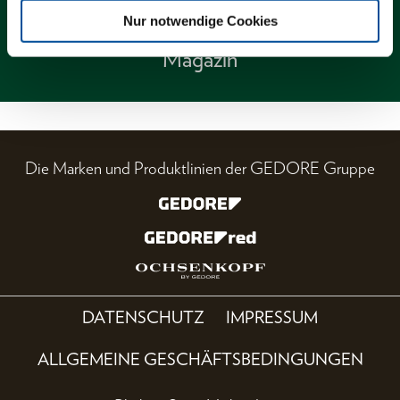
Nur notwendige Cookies
Magazin
Die Marken und Produktlinien der GEDORE Gruppe
DATENSCHUTZ
IMPRESSUM
ALLGEMEINE GESCHÄFTSBEDINGUNGEN