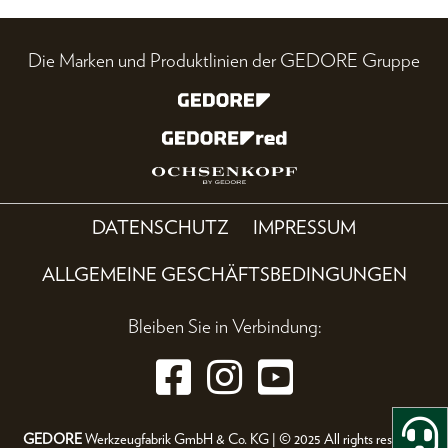
Die Marken und Produktlinien der GEDORE Gruppe
DATENSCHUTZ
IMPRESSUM
ALLGEMEINE GESCHÄFTSBEDINGUNGEN
Bleiben Sie in Verbindung:
GEDORE
Werkzeugfabrik GmbH & Co. KG | © 2025 All rights reserved.