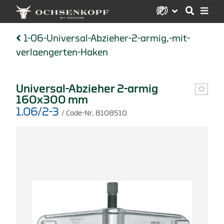
1-06-Universal-Abzieher-2-armig,-mit-
verlaengerten-Haken
Universal-Abzieher 2-armig
160x300 mm
1.06/2-3
/ Code-Nr. 8108510