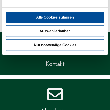
Technische Eigenschaften
Alle Cookies zulassen
Auswahl erlauben
Nur notwendige Cookies
Kontakt