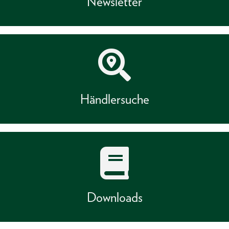
Newsletter
Händlersuche
Downloads