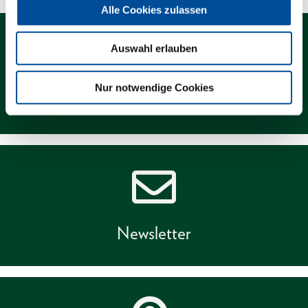
Alle Cookies zulassen
Auswahl erlauben
Nur notwendige Cookies
Kontakt
Newsletter