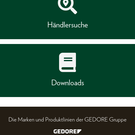
Händlersuche
Downloads
Die Marken und Produktlinien der GEDORE Gruppe