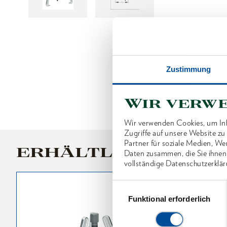
Zustimmung
Wir verw
Wir verwenden Cookies, um Inh
Zugriffe auf unsere Website z
Partner für soziale Medien, We
ERHÄLTLICHE VARI
Daten zusammen, die Sie ihnen
vollständige Datenschutzerklär
Einwilligungsauswahl
Funktional erforderlich