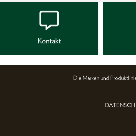
Kontakt
Die Marken und Produktli
DATENSCH