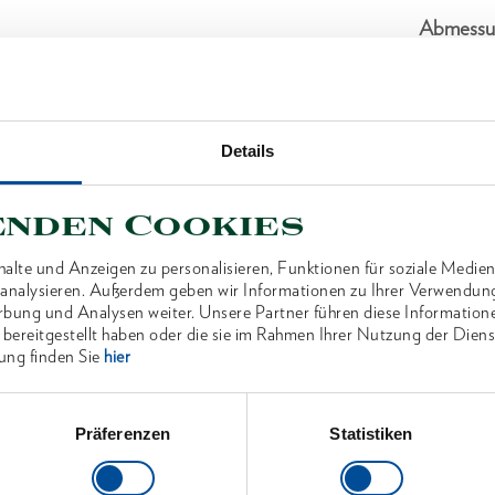
Abmessu
Lieferum
Details
Technisc
enden Cookies
alte und Anzeigen zu personalisieren, Funktionen für soziale Medien
u analysieren. Außerdem geben wir Informationen zu Ihrer Verwendun
rbung und Analysen weiter. Unsere Partner führen diese Information
ANTEN
 bereitgestellt haben oder die sie im Rahmen Ihrer Nutzung der Die
ung finden Sie
hier
Präferenzen
Statistiken