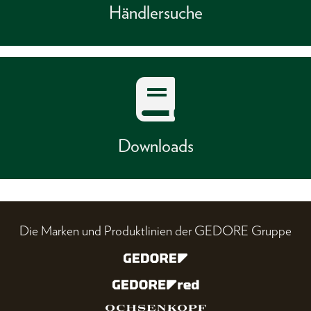
Händlersuche
Downloads
Die Marken und Produktlinien der GEDORE Gruppe