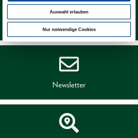
Auswahl erlauben
Kontakt
Nur notwendige Cookies
Newsletter