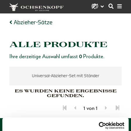
Abzieher-Sätze
ALLE PRODUKTE
Ihre derzeitige Auswahl umfasst
0
Produkte.
Universal-Abzieher-Set mit Ständer
ES WURDEN KEINE ERGEBNISSE
GEFUNDEN.
1 von 1