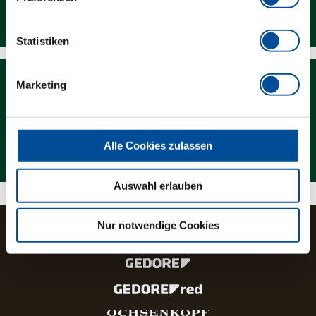
Downloads
Statistiken
Marketing
Magazin
Alle Cookies zulassen
Auswahl erlauben
Nur notwendige Cookies
Die Marken und Produktlinien der GEDORE Gruppe