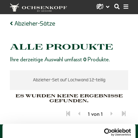
Abzieher-Sätze
ALLE PRODUKTE
Ihre derzeitige Auswahl umfasst
0
Produkte.
Abzieher-Set auf Lochwand 12-teilig
ES WURDEN KEINE ERGEBNISSE
GEFUNDEN.
1 von 1