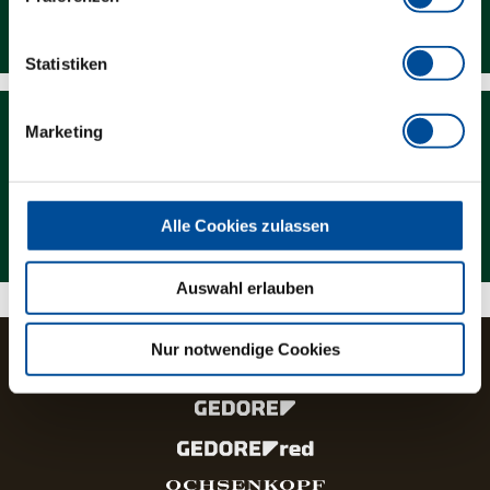
Downloads
Statistiken
Marketing
Magazin
Alle Cookies zulassen
Auswahl erlauben
Nur notwendige Cookies
Die Marken und Produktlinien der GEDORE Gruppe