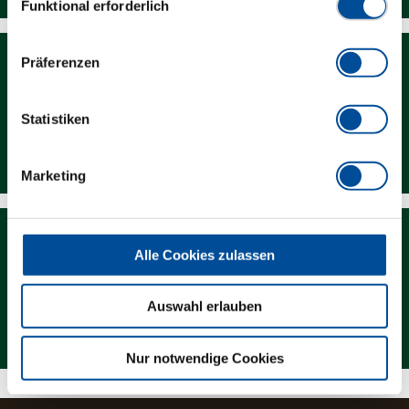
Funktional erforderlich
Präferenzen
Statistiken
Downloads
Marketing
Alle Cookies zulassen
Auswahl erlauben
Magazin
Nur notwendige Cookies