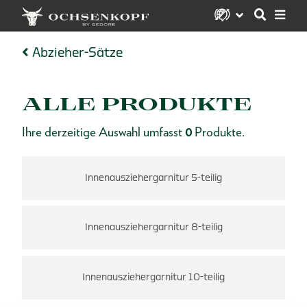
Abzieher-Sätze
ALLE PRODUKTE
Ihre derzeitige Auswahl umfasst
0
Produkte.
Innenausziehergarnitur 5-teilig
Innenausziehergarnitur 8-teilig
Innenausziehergarnitur 10-teilig