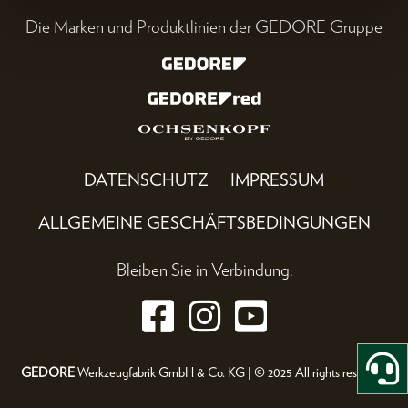
Die Marken und Produktlinien der GEDORE Gruppe
DATENSCHUTZ
IMPRESSUM
ALLGEMEINE GESCHÄFTSBEDINGUNGEN
Bleiben Sie in Verbindung:
GEDORE
Werkzeugfabrik GmbH & Co. KG | © 2025 All rights reserved.