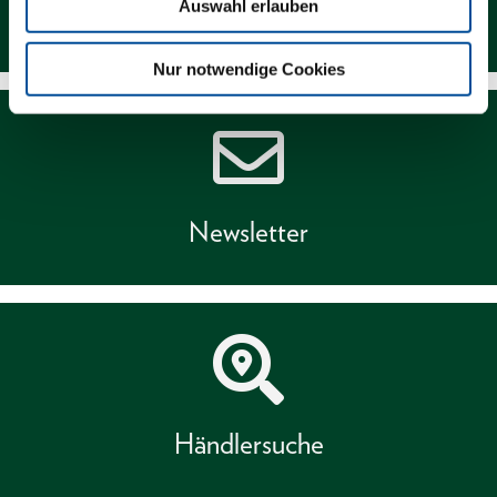
Auswahl erlauben
Kontakt
Nur notwendige Cookies
Newsletter
Händlersuche