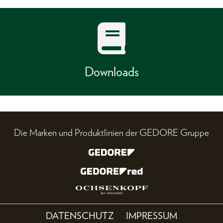
Downloads
Die Marken und Produktlinien der GEDORE Gruppe
DATENSCHUTZ
IMPRESSUM