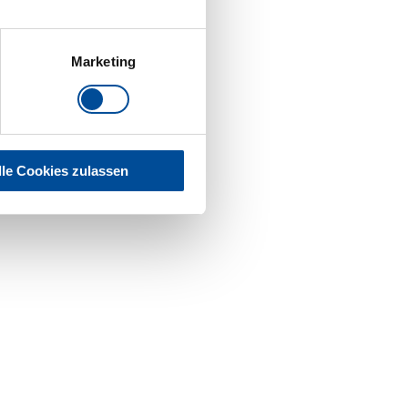
Marketing
lle Cookies zulassen