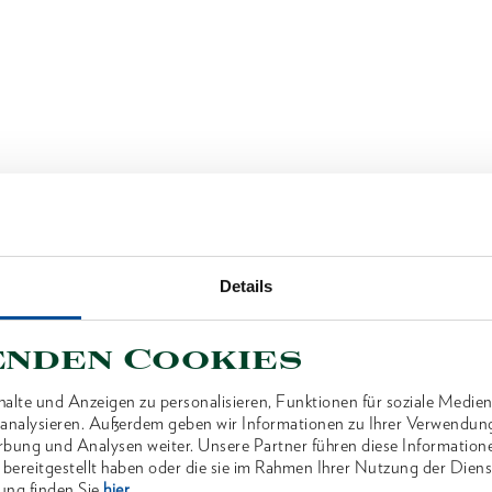
Details
enden Cookies
alte und Anzeigen zu personalisieren, Funktionen für soziale Medien
u analysieren. Außerdem geben wir Informationen zu Ihrer Verwendun
rbung und Analysen weiter. Unsere Partner führen diese Information
 bereitgestellt haben oder die sie im Rahmen Ihrer Nutzung der Die
ung finden Sie
hier