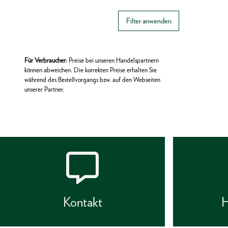
Filter anwenden
Für Verbraucher:
Preise bei unseren Handelspartnern
können abweichen. Die korrekten Preise erhalten Sie
während des Bestellvorgangs bzw. auf den Webseiten
unserer Partner.
Kontakt
H