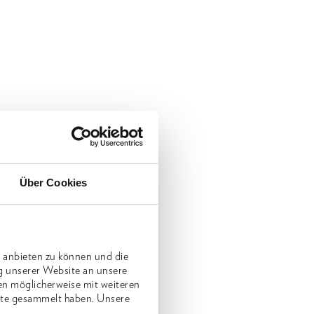
Über Cookies
 anbieten zu können und die
g unserer Website an unsere
en möglicherweise mit weiteren
nste gesammelt haben. Unsere