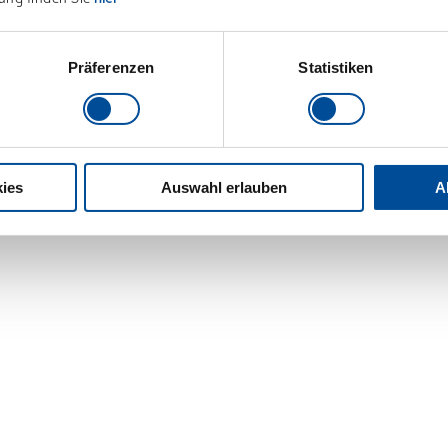
Präferenzen
Statistiken
ies
Auswahl erlauben
A