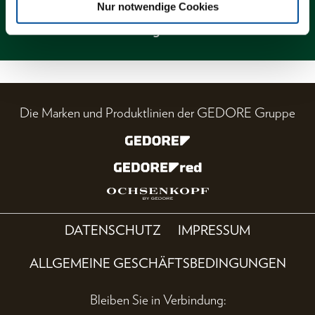
Nur notwendige Cookies
Magazin
Die Marken und Produktlinien der GEDORE Gruppe
DATENSCHUTZ
IMPRESSUM
ALLGEMEINE GESCHÄFTSBEDINGUNGEN
Bleiben Sie in Verbindung: