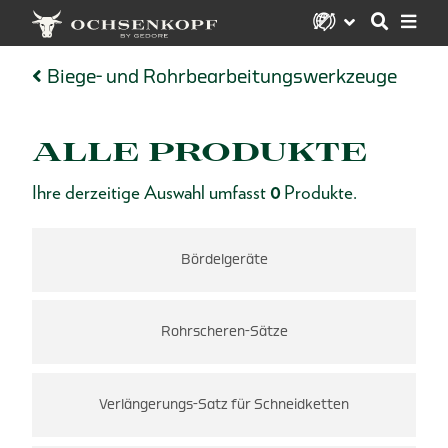
Biege- und Rohrbearbeitungswerkzeuge
ALLE PRODUKTE
Ihre derzeitige Auswahl umfasst
0
Produkte.
Bördelgeräte
Rohrscheren-Sätze
Verlängerungs-Satz für Schneidketten