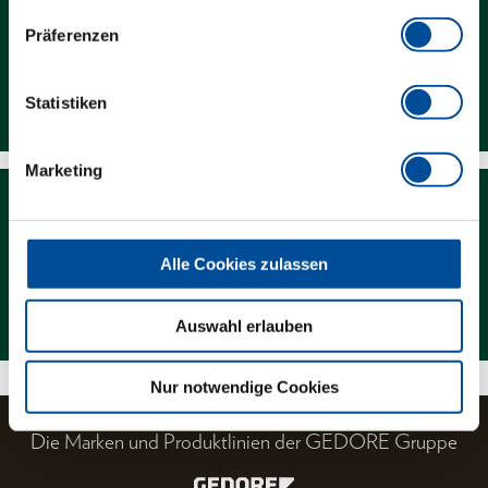
Präferenzen
Downloads
Statistiken
Marketing
Alle Cookies zulassen
Magazin
Auswahl erlauben
Nur notwendige Cookies
Die Marken und Produktlinien der GEDORE Gruppe