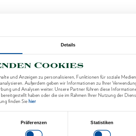
Details
enden Cookies
alte und Anzeigen zu personalisieren, Funktionen für soziale Medien
u analysieren. Außerdem geben wir Informationen zu Ihrer Verwendun
rbung und Analysen weiter. Unsere Partner führen diese Information
 bereitgestellt haben oder die sie im Rahmen Ihrer Nutzung der Die
ung finden Sie
hier
Präferenzen
Statistiken