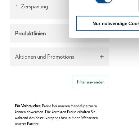
Zerspanung
Nur notwendige Cook
Produktlinien
Aktionen und Promotions
Filter anwenden
Für Verbraucher:
Preise bei unseren Handelspartnern
können abweichen. Die korrekten Preise erhalten Sie
während des Bestellvorgangs bzw. auf den Webseiten
unserer Partner.