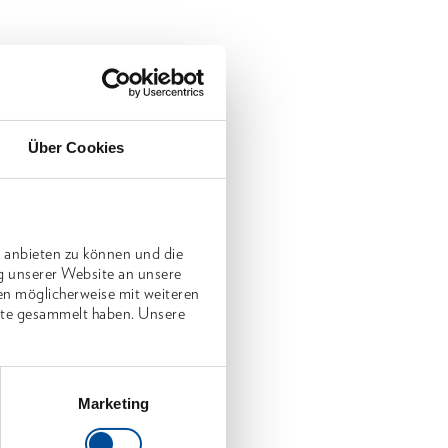
Über Cookies
 anbieten zu können und die
g unserer Website an unsere
en möglicherweise mit weiteren
nste gesammelt haben. Unsere
Marketing