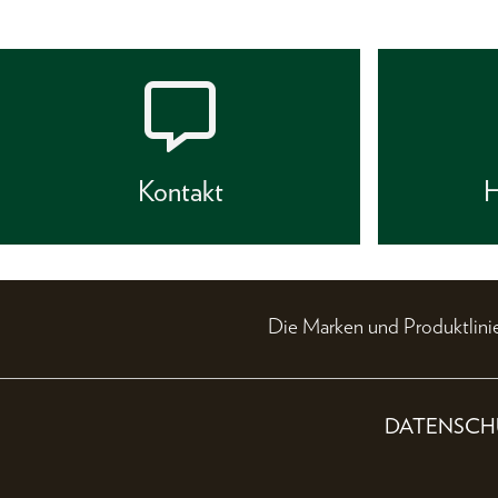
Kontakt
H
Die Marken und Produktli
DATENSCH