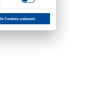
lle Cookies zulassen