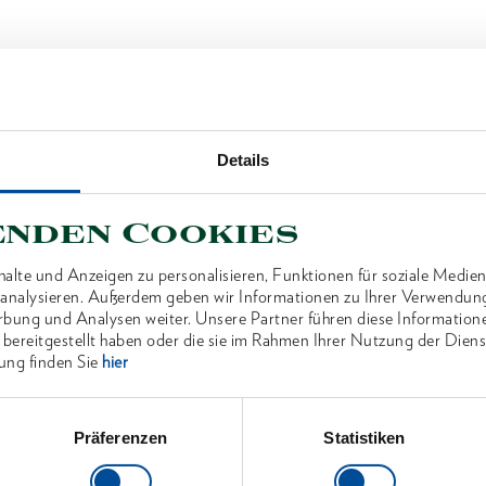
Details
enden Cookies
alte und Anzeigen zu personalisieren, Funktionen für soziale Medien
u analysieren. Außerdem geben wir Informationen zu Ihrer Verwendun
rbung und Analysen weiter. Unsere Partner führen diese Information
 bereitgestellt haben oder die sie im Rahmen Ihrer Nutzung der Die
ung finden Sie
hier
Präferenzen
Statistiken