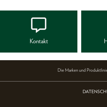
Kontakt
H
Die Marken und Produktli
DATENSCH