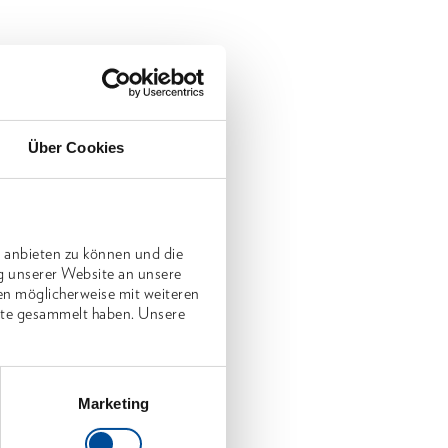
Über Cookies
 anbieten zu können und die
g unserer Website an unsere
en möglicherweise mit weiteren
nste gesammelt haben. Unsere
Marketing