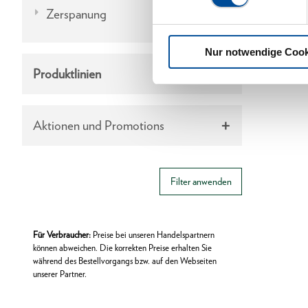
Zerspanung
Nur notwendige Cook
Produktlinien
Aktionen und Promotions
Filter anwenden
Für Verbraucher:
Preise bei unseren Handelspartnern
können abweichen. Die korrekten Preise erhalten Sie
während des Bestellvorgangs bzw. auf den Webseiten
unserer Partner.