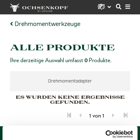
Drehmomentwerkzeuge
ALLE PRODUKTE
Ihre derzeitige Auswahl umfasst
0
Produkte.
Drehmomentadapter
ES WURDEN KEINE ERGEBNISSE
GEFUNDEN.
1 von 1