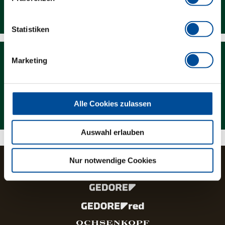
Downloads
Statistiken
Marketing
Magazin
Alle Cookies zulassen
Auswahl erlauben
Nur notwendige Cookies
Die Marken und Produktlinien der GEDORE Gruppe