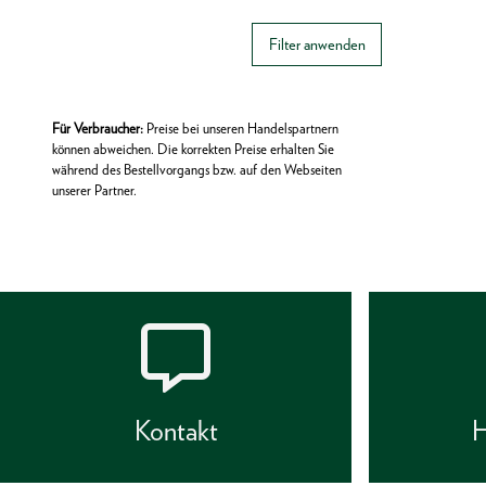
Filter anwenden
Für Verbraucher:
Preise bei unseren Handelspartnern
können abweichen. Die korrekten Preise erhalten Sie
während des Bestellvorgangs bzw. auf den Webseiten
unserer Partner.
Kontakt
H