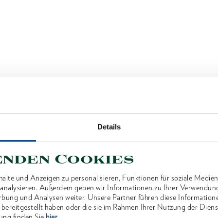
Details
enden Cookies
alte und Anzeigen zu personalisieren, Funktionen für soziale Medien
u analysieren. Außerdem geben wir Informationen zu Ihrer Verwendun
rbung und Analysen weiter. Unsere Partner führen diese Information
 bereitgestellt haben oder die sie im Rahmen Ihrer Nutzung der Die
ung finden Sie
hier