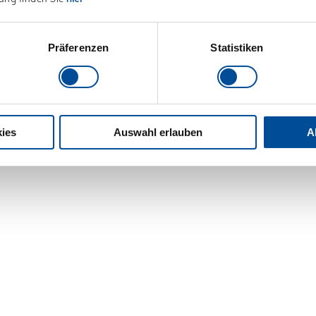
Präferenzen
Statistiken
ies
Auswahl erlauben
A