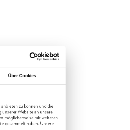
Über Cookies
 anbieten zu können und die
g unserer Website an unsere
en möglicherweise mit weiteren
nste gesammelt haben. Unsere