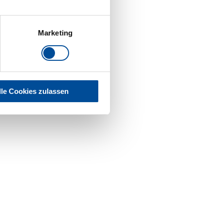
Marketing
lle Cookies zulassen