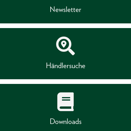
Newsletter
Händlersuche
Downloads