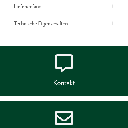
Lieferumfang
Technische Eigenschaften
Kontakt