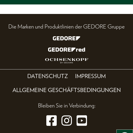
Die Marken und Produktlinien der GEDORE Gruppe
DATENSCHUTZ
IMPRESSUM
ALLGEMEINE GESCHÄFTSBEDINGUNGEN
Bleiben Sie in Verbindung: