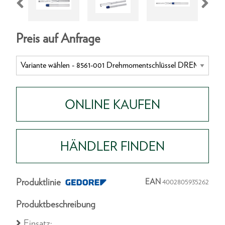
Preis auf Anfrage
ONLINE KAUFEN
HÄNDLER FINDEN
Produktlinie
EAN
4002805935262
Produktbeschreibung
Einsatz: