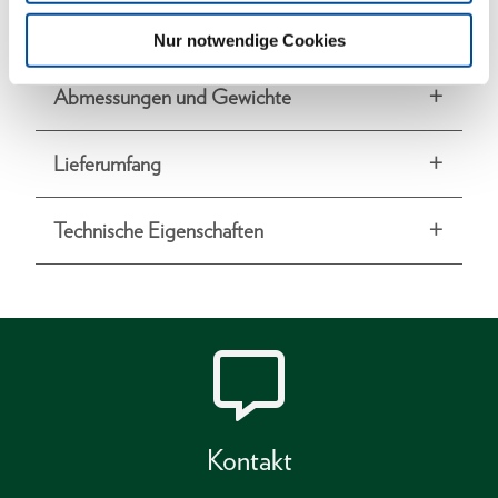
Lieferung in stabiler Kartonage
Nur notwendige Cookies
Abmessungen und Gewichte
Lieferumfang
Technische Eigenschaften
Kontakt