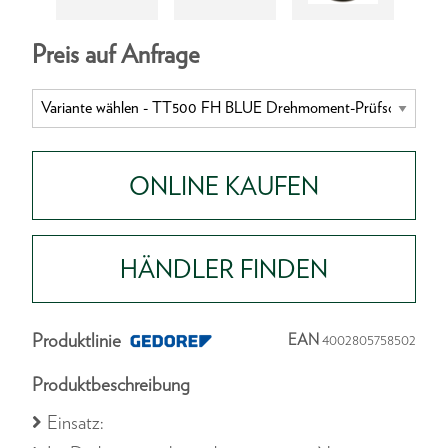
Preis auf Anfrage
ONLINE KAUFEN
HÄNDLER FINDEN
Produktlinie
EAN
4002805758502
Produktbeschreibung
Einsatz: