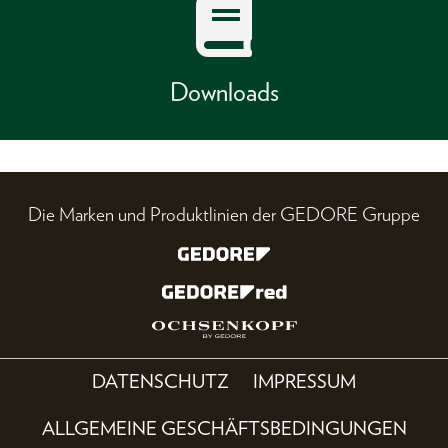
Downloads
Die Marken und Produktlinien der GEDORE Gruppe
DATENSCHUTZ
IMPRESSUM
ALLGEMEINE GESCHÄFTSBEDINGUNGEN