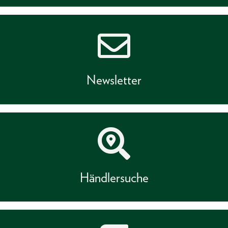
Newsletter
Händlersuche