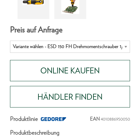
Preis auf Anfrage
ONLINE KAUFEN
HÄNDLER FINDEN
Produktlinie
EAN
4010886950050
Produktbeschreibung