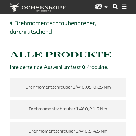
Drehmomentschraubendreher,
durchrutschend
ALLE PRODUKTE
Ihre derzeitige Auswahl umfasst
0
Produkte.
Drehmomentschrauber 1/4" 0,05-0,25 Nm
Drehmomentschrauber 1/4" 0,2-1,5 Nm
Drehmomentschrauber 1/4" 0,5-4,5 Nm