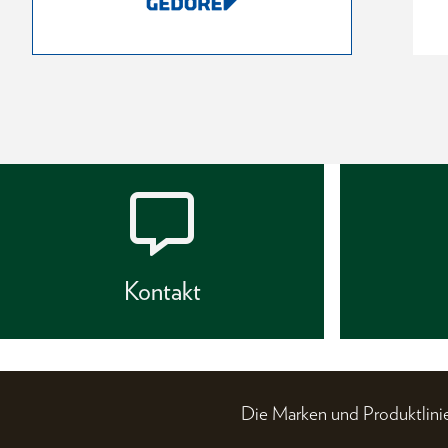
Kontakt
Die Marken und Produktli