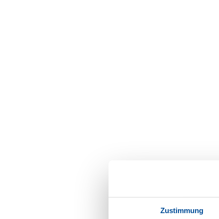
Zustimmung