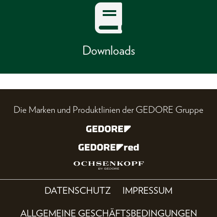
Downloads
Die Marken und Produktlinien der GEDORE Gruppe
DATENSCHUTZ
IMPRESSUM
ALLGEMEINE GESCHÄFTSBEDINGUNGEN