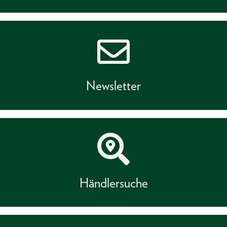
Newsletter
Händlersuche