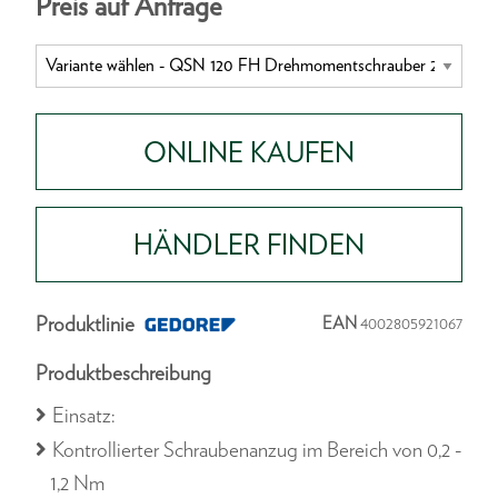
Preis auf Anfrage
ONLINE KAUFEN
HÄNDLER FINDEN
Produktlinie
EAN
4002805921067
Produktbeschreibung
Einsatz:
Kontrollierter Schraubenanzug im Bereich von 0,2 -
1,2 Nm