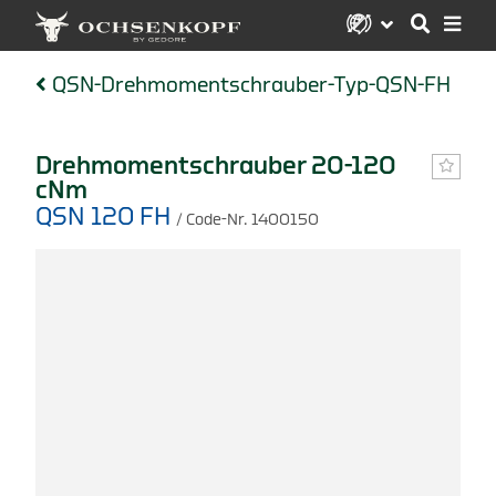
QSN-Drehmomentschrauber-Typ-QSN-FH
Drehmomentschrauber 20-120
cNm
QSN 120 FH
/ Code-Nr. 1400150