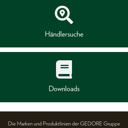
Händlersuche
Downloads
Die Marken und Produktlinien der GEDORE Gruppe