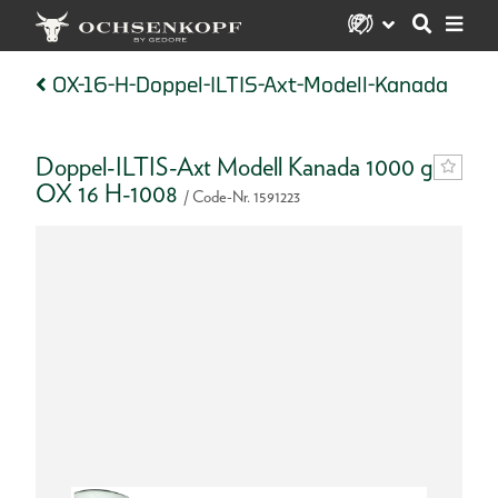
OX-16-H-Doppel-ILTIS-Axt-Modell-Kanada
Doppel-ILTIS-Axt Modell Kanada 1000 g
OX 16 H-1008
/ Code-Nr. 1591223