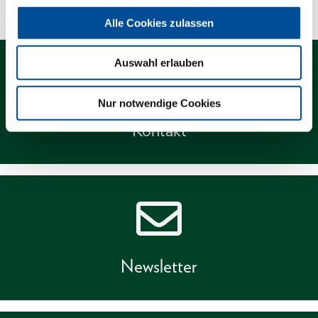
Alle Cookies zulassen
Auswahl erlauben
Nur notwendige Cookies
Kontakt
Newsletter