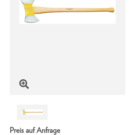
Preis auf Anfrage