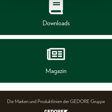
Downloads
Magazin
Die Marken und Produktlinien der GEDORE Gruppe