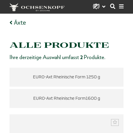
Äxte
ALLE PRODUKTE
Ihre derzeitige Auswahl umfasst
2
Produkte.
EURO-Axt Rheinische Form 1250 g
EURO-Axt Rheinische Form1600 g