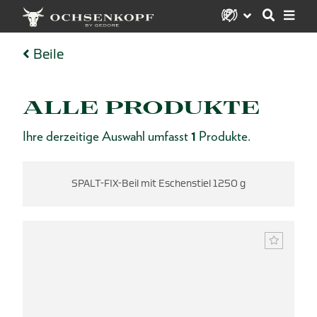
Beile
ALLE PRODUKTE
Ihre derzeitige Auswahl umfasst
1
Produkte.
SPALT-FIX-Beil mit Eschenstiel 1250 g