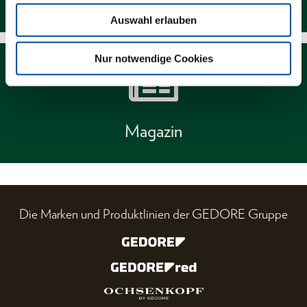
Auswahl erlauben
Nur notwendige Cookies
Magazin
Die Marken und Produktlinien der GEDORE Gruppe