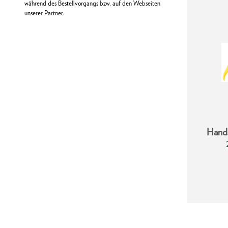
während des Bestellvorgangs bzw. auf den Webseiten
unserer Partner.
Hands