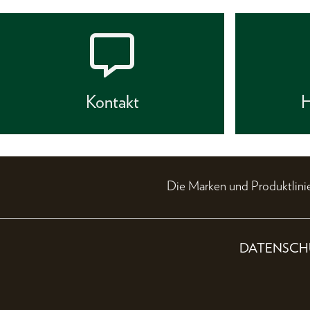
Kontakt
H
Die Marken und Produktli
DATENSCH