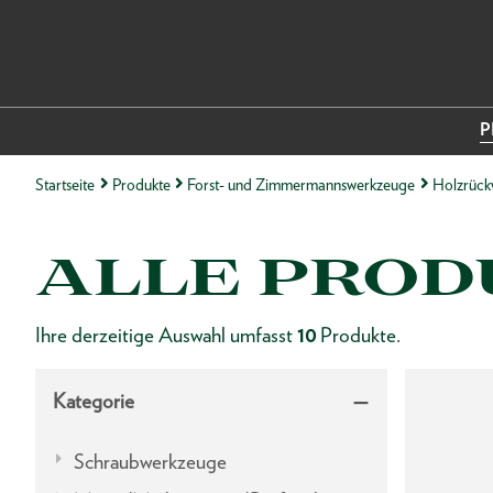
P
Startseite
Produkte
Forst- und Zimmermannswerkzeuge
Holzrück
ALLE PROD
Ihre derzeitige Auswahl umfasst
10
Produkte.
Kategorie
Schraubwerkzeuge