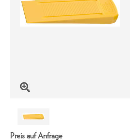
Preis auf Anfrage