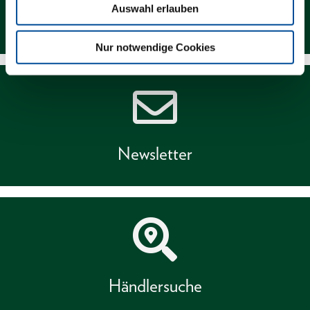
Auswahl erlauben
Kontakt
Nur notwendige Cookies
Newsletter
Händlersuche