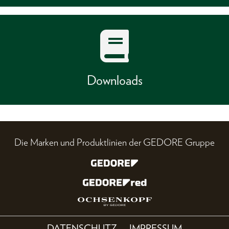
Downloads
Die Marken und Produktlinien der GEDORE Gruppe
DATENSCHUTZ
IMPRESSUM