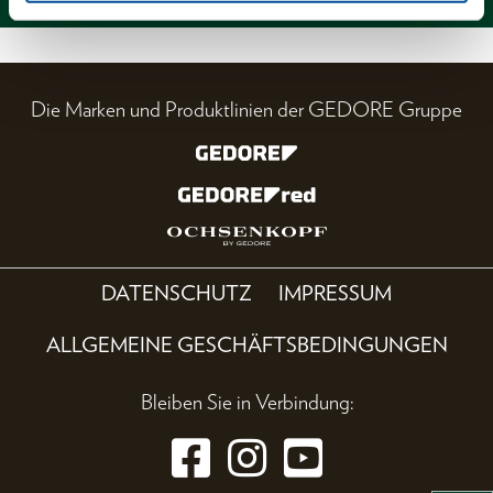
Die Marken und Produktlinien der GEDORE Gruppe
DATENSCHUTZ
IMPRESSUM
ALLGEMEINE GESCHÄFTSBEDINGUNGEN
Bleiben Sie in Verbindung: