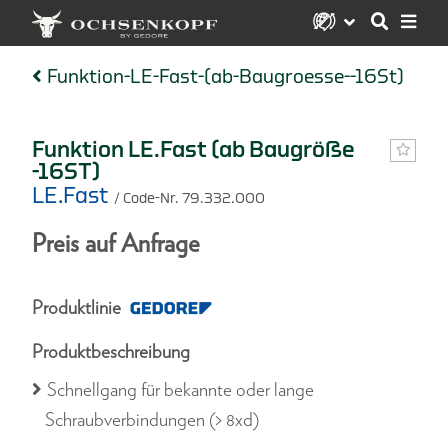
Funktion-LE-Fast-(ab-Baugroesse--16St)
Funktion LE.Fast (ab Baugröße
-16ST)
LE.Fast
/ Code-Nr. 79.332.000
Preis auf Anfrage
Produktlinie
Produktbeschreibung
Schnellgang für bekannte oder lange
Schraubverbindungen (> 8xd)