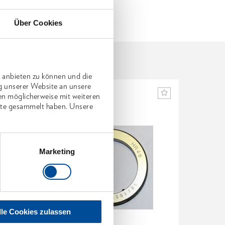
Über Cookies
 anbieten zu können und die
g unserer Website an unsere
en möglicherweise mit weiteren
nste gesammelt haben. Unsere
Marketing
lle Cookies zulassen