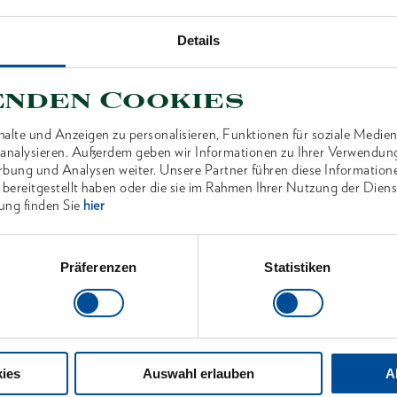
Details
enden Cookies
ANTEN
alte und Anzeigen zu personalisieren, Funktionen für soziale Medien
u analysieren. Außerdem geben wir Informationen zu Ihrer Verwendun
rbung und Analysen weiter. Unsere Partner führen diese Information
 bereitgestellt haben oder die sie im Rahmen Ihrer Nutzung der Die
ung finden Sie
hier
Präferenzen
Statistiken
ies
Auswahl erlauben
A