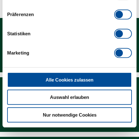
Präferenzen
Statistiken
Marketing
Kontakt
Alle Cookies zulassen
Auswahl erlauben
Newsletter
Nur notwendige Cookies