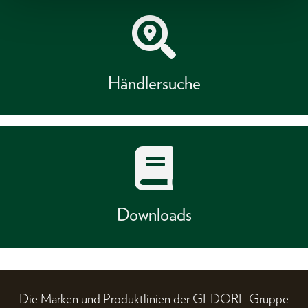
Händlersuche
Downloads
Die Marken und Produktlinien der GEDORE Gruppe