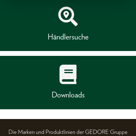
Händlersuche
Downloads
Die Marken und Produktlinien der GEDORE Gruppe