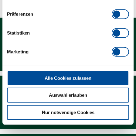
Präferenzen
Statistiken
Marketing
Kontakt
Alle Cookies zulassen
Auswahl erlauben
Newsletter
Nur notwendige Cookies