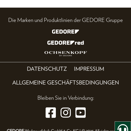
Die Marken und Produktlinien der GEDORE Gruppe
DATENSCHUTZ
IMPRESSUM
ALLGEMEINE GESCHÄFTSBEDINGUNGEN
Bleiben Sie in Verbindung:
GEDORE
Werkzeugfabrik GmbH & Co. KG | © 2025 All rights reserved.