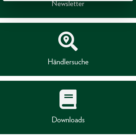
Newsletter
Händlersuche
Downloads