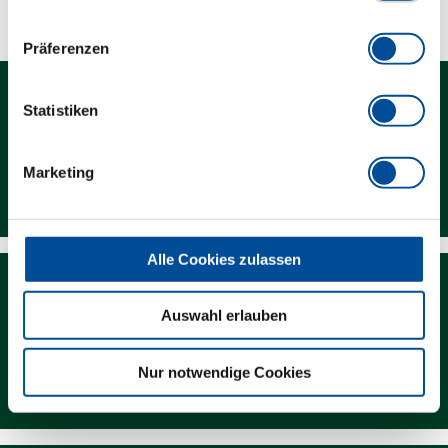
Präferenzen
Statistiken
Marketing
Kontakt
Alle Cookies zulassen
Auswahl erlauben
Nur notwendige Cookies
Newsletter