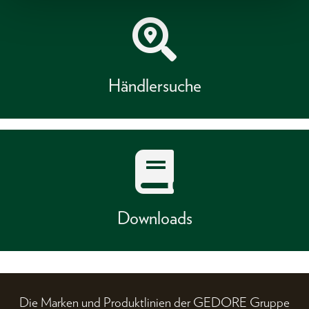
Händlersuche
Downloads
Die Marken und Produktlinien der GEDORE Gruppe