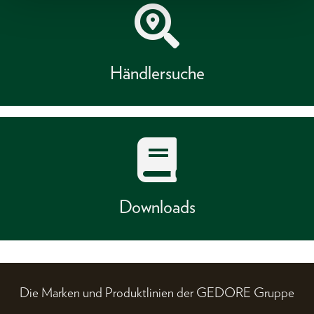
Händlersuche
Downloads
Die Marken und Produktlinien der GEDORE Gruppe