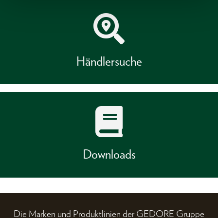
Händlersuche
Downloads
Die Marken und Produktlinien der GEDORE Gruppe