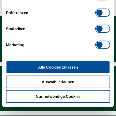
Präferenzen
Statistiken
Marketing
Kontakt
Alle Cookies zulassen
Auswahl erlauben
Nur notwendige Cookies
Newsletter