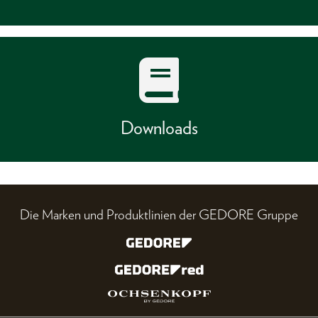
Downloads
Die Marken und Produktlinien der GEDORE Gruppe