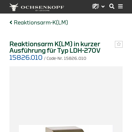
Reaktionsarm-K(LM)
Reaktionsarm K(LM) in kurzer
Ausführung für Typ LDH-270V
15826.010
/ Code-Nr. 15826.010