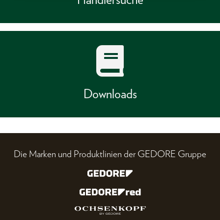
Downloads
Die Marken und Produktlinien der GEDORE Gruppe