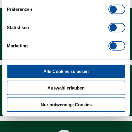
Präferenzen
Statistiken
Kontakt
Marketing
Alle Cookies zulassen
Auswahl erlauben
Newsletter
Nur notwendige Cookies