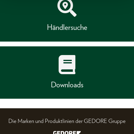
Händlersuche
Downloads
Die Marken und Produktlinien der GEDORE Gruppe