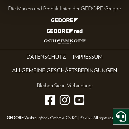
Die Marken und Produktlinien der GEDORE Gruppe
DATENSCHUTZ
IMPRESSUM
ALLGEMEINE GESCHÄFTSBEDINGUNGEN
Bleiben Sie in Verbindung:
GEDORE
Werkzeugfabrik GmbH & Co. KG | © 2025 All rights reserved.