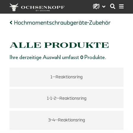
Hochmomentschraubgeräte-Zubehör
ALLE PRODUKTE
Ihre derzeitige Auswahl umfasst
0
Produkte.
1--Reaktionsring
1-1-2--Reaktionsring
3-4--Reaktionsring