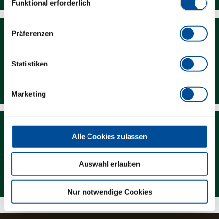
Funktional erforderlich
Präferenzen
Statistiken
Downloads
Marketing
Alle Cookies zulassen
Auswahl erlauben
Magazin
Nur notwendige Cookies