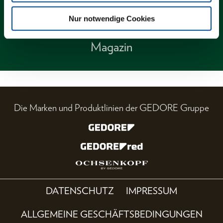
Nur notwendige Cookies
Magazin
Die Marken und Produktlinien der GEDORE Gruppe
DATENSCHUTZ
IMPRESSUM
ALLGEMEINE GESCHÄFTSBEDINGUNGEN