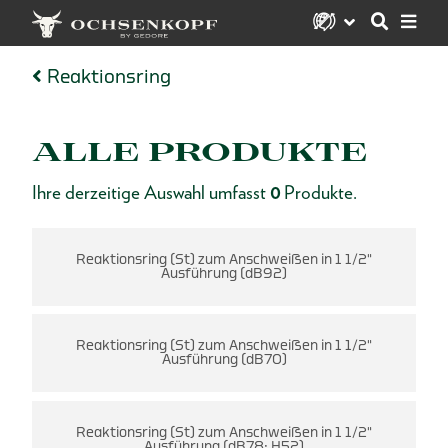
Reaktionsring
ALLE PRODUKTE
Ihre derzeitige Auswahl umfasst
0
Produkte.
Reaktionsring (St) zum Anschweißen in 1 1/2"
Ausführung (dB92)
Reaktionsring (St) zum Anschweißen in 1 1/2"
Ausführung (dB70)
Reaktionsring (St) zum Anschweißen in 1 1/2"
Ausführung (dB78; H52)