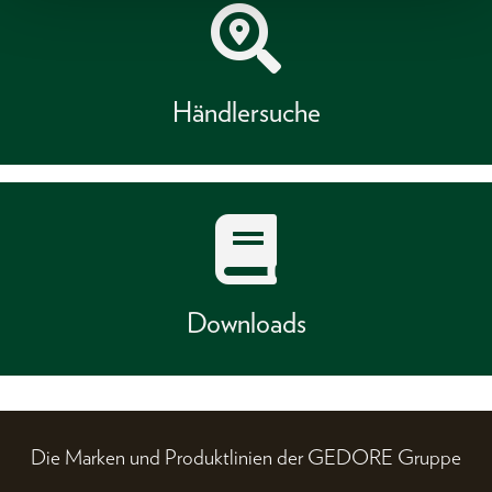
Händlersuche
Downloads
Die Marken und Produktlinien der GEDORE Gruppe