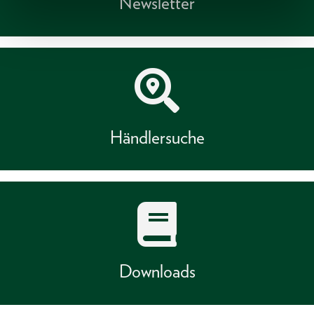
Newsletter
Händlersuche
Downloads