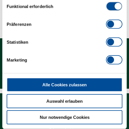
Einwilligungsauswahl
Funktional erforderlich
Technische Eigenschaften
Präferenzen
Statistiken
Marketing
Kontakt
Alle Cookies zulassen
Auswahl erlauben
Nur notwendige Cookies