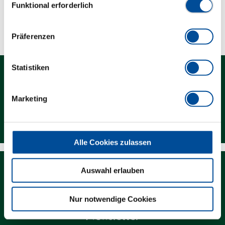
Funktional erforderlich
Technische Eigenschaften
Präferenzen
Statistiken
Marketing
Kontakt
Alle Cookies zulassen
Auswahl erlauben
Nur notwendige Cookies
Newsletter