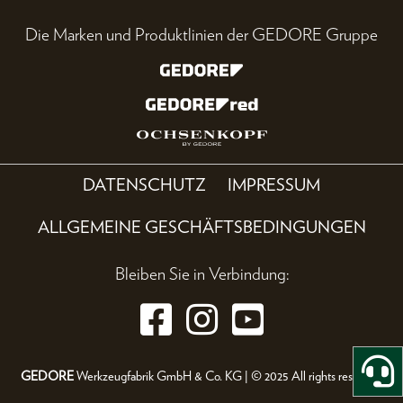
Die Marken und Produktlinien der GEDORE Gruppe
DATENSCHUTZ
IMPRESSUM
ALLGEMEINE GESCHÄFTSBEDINGUNGEN
Bleiben Sie in Verbindung:
GEDORE
Werkzeugfabrik GmbH & Co. KG | © 2025 All rights reserved.