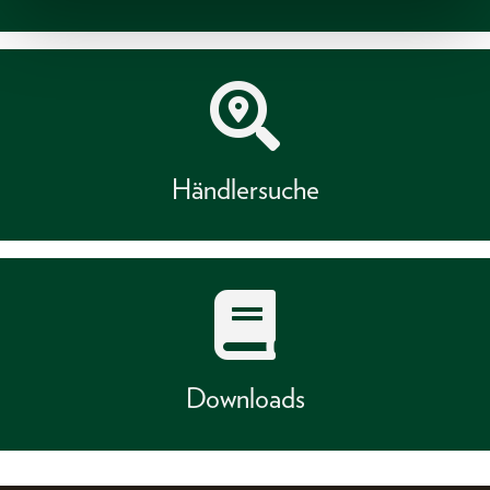
Händlersuche
Downloads