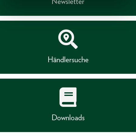
Newsletter
Händlersuche
Downloads