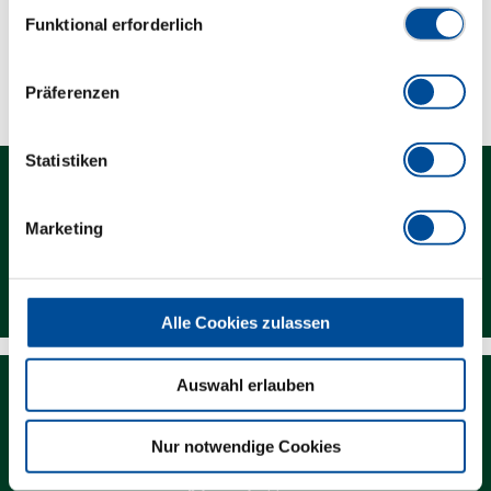
Einwilligungsauswahl
Funktional erforderlich
Technische Eigenschaften
Präferenzen
Statistiken
Marketing
Kontakt
Alle Cookies zulassen
Auswahl erlauben
Nur notwendige Cookies