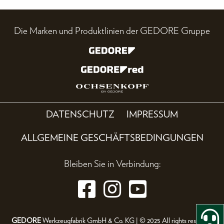
Die Marken und Produktlinien der GEDORE Gruppe
DATENSCHUTZ
IMPRESSUM
ALLGEMEINE GESCHÄFTSBEDINGUNGEN
Bleiben Sie in Verbindung:
GEDORE
Werkzeugfabrik GmbH & Co. KG | © 2025 All rights reserved.