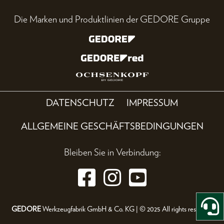
Die Marken und Produktlinien der GEDORE Gruppe
DATENSCHUTZ
IMPRESSUM
ALLGEMEINE GESCHÄFTSBEDINGUNGEN
Bleiben Sie in Verbindung:
GEDORE
Werkzeugfabrik GmbH & Co. KG | © 2025 All rights reserved.