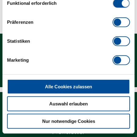
Funktional erforderlich
Technische Eigenschaften
Präferenzen
Statistiken
Marketing
Kontakt
Alle Cookies zulassen
Auswahl erlauben
Nur notwendige Cookies
Newsletter