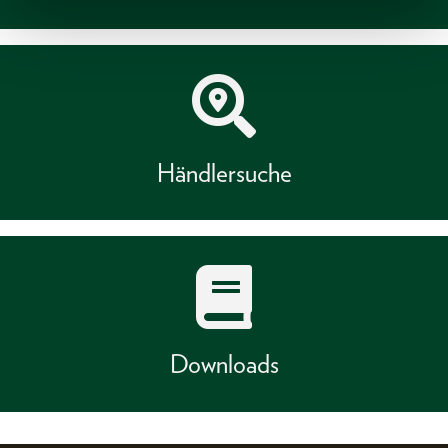
Händlersuche
Downloads