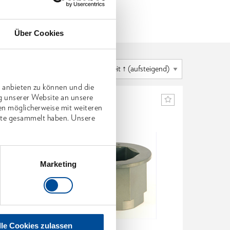
Über Cookies
 anbieten zu können und die
g unserer Website an unsere
en möglicherweise mit weiteren
nste gesammelt haben. Unsere
Marketing
lle Cookies zulassen