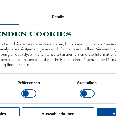
Details
ANTEN
enden Cookies
alte und Anzeigen zu personalisieren, Funktionen für soziale Medien
u analysieren. Außerdem geben wir Informationen zu Ihrer Verwendun
rbung und Analysen weiter. Unsere Partner führen diese Information
 bereitgestellt haben oder die sie im Rahmen Ihrer Nutzung der Die
ung finden Sie
hier
Präferenzen
Statistiken
ies
Auswahl erlauben
A