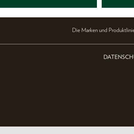
Die Marken und Produktli
DATENSCH