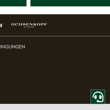
DINGUNGEN