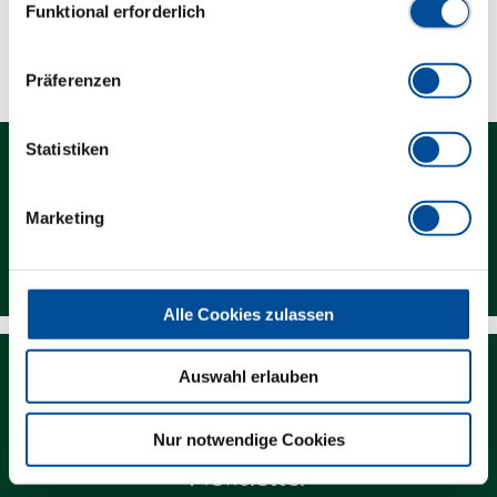
Funktional erforderlich
Technische Eigenschaften
Präferenzen
Statistiken
Marketing
Kontakt
Alle Cookies zulassen
Auswahl erlauben
Nur notwendige Cookies
Newsletter