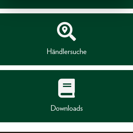
Händlersuche
Downloads