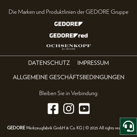
Die Marken und Produktlinien der GEDORE Gruppe
DATENSCHUTZ
IMPRESSUM
ALLGEMEINE GESCHÄFTSBEDINGUNGEN
Bleiben Sie in Verbindung:
GEDORE
Werkzeugfabrik GmbH & Co. KG | © 2025 All rights reserved.