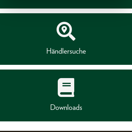
Händlersuche
Downloads