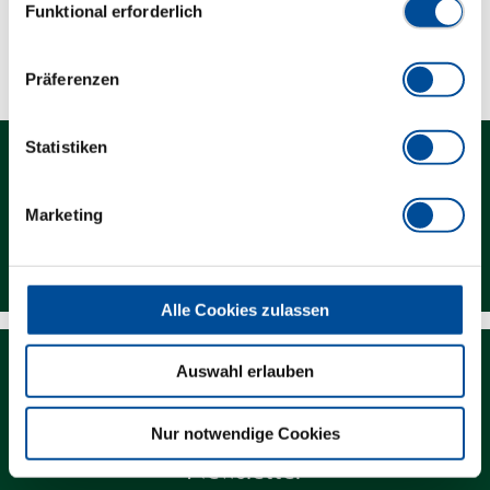
Funktional erforderlich
Technische Eigenschaften
Präferenzen
Statistiken
Marketing
Kontakt
Alle Cookies zulassen
Auswahl erlauben
Nur notwendige Cookies
Newsletter