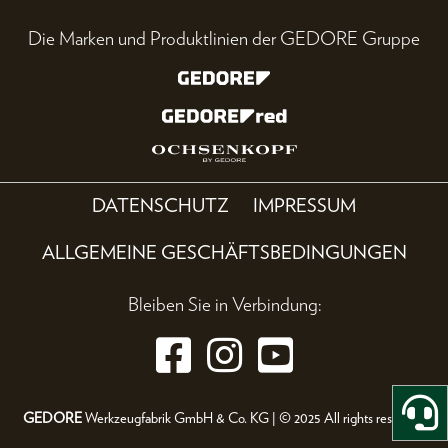
Die Marken und Produktlinien der GEDORE Gruppe
DATENSCHUTZ
IMPRESSUM
ALLGEMEINE GESCHÄFTSBEDINGUNGEN
Bleiben Sie in Verbindung:
GEDORE
Werkzeugfabrik GmbH & Co. KG | © 2025 All rights reserved.