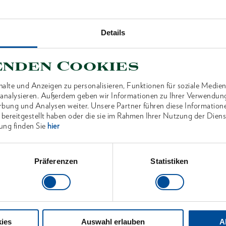
Details
ANTEN
enden Cookies
alte und Anzeigen zu personalisieren, Funktionen für soziale Medien
u analysieren. Außerdem geben wir Informationen zu Ihrer Verwendun
rbung und Analysen weiter. Unsere Partner führen diese Information
 bereitgestellt haben oder die sie im Rahmen Ihrer Nutzung der Die
ung finden Sie
hier
Präferenzen
Statistiken
ies
Auswahl erlauben
A