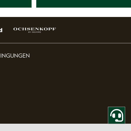
DINGUNGEN