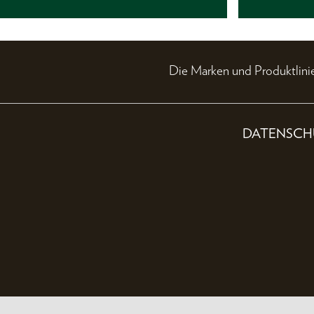
Die Marken und Produktli
DATENSCH