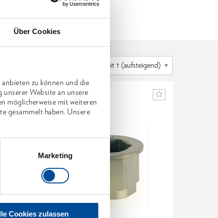
Über Cookies
 anbieten zu können und die
g unserer Website an unsere
en möglicherweise mit weiteren
nste gesammelt haben. Unsere
Marketing
lle Cookies zulassen