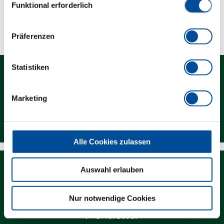
Funktional erforderlich
Technische Eigenschaften
Präferenzen
Statistiken
Marketing
Kontakt
Alle Cookies zulassen
Auswahl erlauben
Nur notwendige Cookies
Newsletter