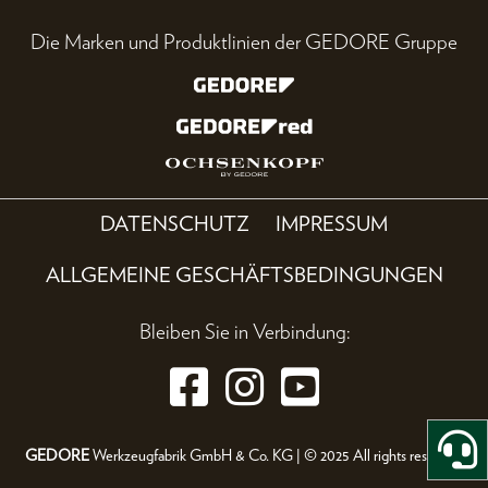
Die Marken und Produktlinien der GEDORE Gruppe
DATENSCHUTZ
IMPRESSUM
ALLGEMEINE GESCHÄFTSBEDINGUNGEN
Bleiben Sie in Verbindung:
GEDORE
Werkzeugfabrik GmbH & Co. KG | © 2025 All rights reserved.