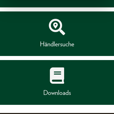
Händlersuche
Downloads